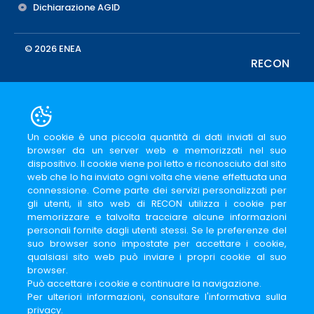
Dichiarazione AGID
© 2026 ENEA
RECON
Un cookie è una piccola quantità di dati inviati al suo
browser da un server web e memorizzati nel suo
dispositivo. Il cookie viene poi letto e riconosciuto dal sito
web che lo ha inviato ogni volta che viene effettuata una
connessione. Come parte dei servizi personalizzati per
gli utenti, il sito web di RECON utilizza i cookie per
memorizzare e talvolta tracciare alcune informazioni
personali fornite dagli utenti stessi. Se le preferenze del
suo browser sono impostate per accettare i cookie,
qualsiasi sito web può inviare i propri cookie al suo
browser.
Può accettare i cookie e continuare la navigazione.
Per ulteriori informazioni, consultare l'informativa sulla
privacy.